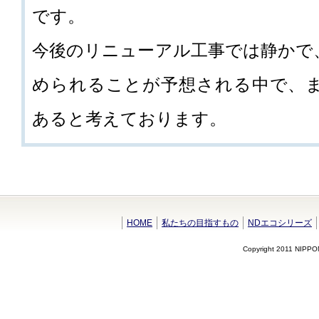
です。
今後のリニューアル工事では静かで
められることが予想される中で、
あると考えております。
HOME
私たちの目指すもの
NDエコシリーズ
Copyright 2011 NIPPO